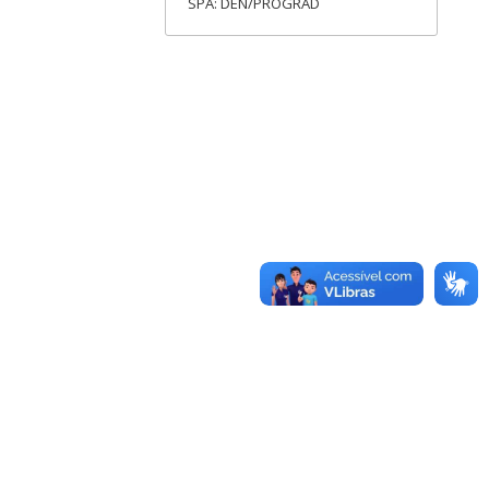
SPA: DEN/PROGRAD