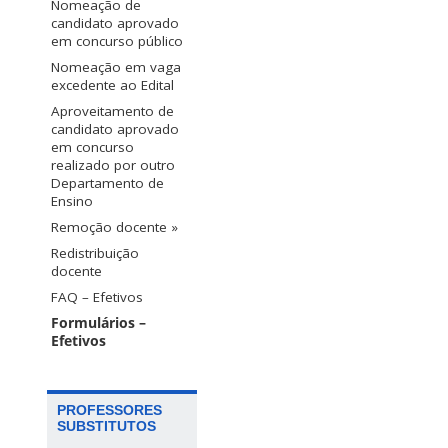
Nomeação de
candidato aprovado
em concurso público
Nomeação em vaga
excedente ao Edital
Aproveitamento de
candidato aprovado
em concurso
realizado por outro
Departamento de
Ensino
Remoção docente »
Redistribuição
docente
FAQ – Efetivos
Formulários –
Efetivos
PROFESSORES
SUBSTITUTOS