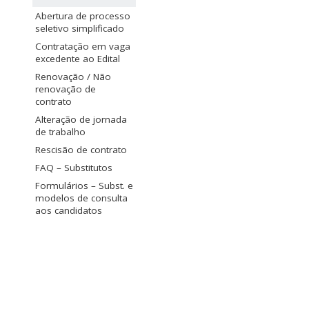
Abertura de processo
seletivo simplificado
Contratação em vaga
excedente ao Edital
Renovação / Não
renovação de
contrato
Alteração de jornada
de trabalho
Rescisão de contrato
FAQ – Substitutos
Formulários – Subst. e
modelos de consulta
aos candidatos