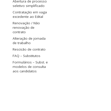
Abertura de processo
seletivo simplificado
Contratação em vaga
excedente ao Edital
Renovação / Não
renovação de
contrato
Alteração de jornada
de trabalho
Rescisão de contrato
FAQ – Substitutos
Formulários – Subst. e
modelos de consulta
aos candidatos